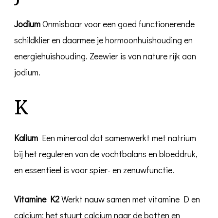
Jodium
Onmisbaar voor een goed functionerende
schildklier en daarmee je hormoonhuishouding en
energiehuishouding. Zeewier is van nature rijk aan
jodium.
K
Kalium
Een mineraal dat samenwerkt met natrium
bij het reguleren van de vochtbalans en bloeddruk,
en essentieel is voor spier- en zenuwfunctie.
Vitamine K2
Werkt nauw samen met vitamine D en
calcium: het stuurt calcium naar de botten en