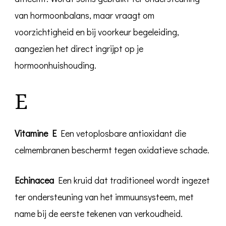
van hormoonbalans, maar vraagt om
voorzichtigheid en bij voorkeur begeleiding,
aangezien het direct ingrijpt op je
hormoonhuishouding.
E
Vitamine E
Een vetoplosbare antioxidant die
celmembranen beschermt tegen oxidatieve schade.
Echinacea
Een kruid dat traditioneel wordt ingezet
ter ondersteuning van het immuunsysteem, met
name bij de eerste tekenen van verkoudheid.