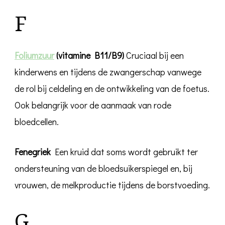
F
Foliumzuur
(vitamine B11/B9)
Cruciaal bij een
kinderwens en tijdens de zwangerschap vanwege
de rol bij celdeling en de ontwikkeling van de foetus.
Ook belangrijk voor de aanmaak van rode
bloedcellen.
Fenegriek
Een kruid dat soms wordt gebruikt ter
ondersteuning van de bloedsuikerspiegel en, bij
vrouwen, de melkproductie tijdens de borstvoeding.
G