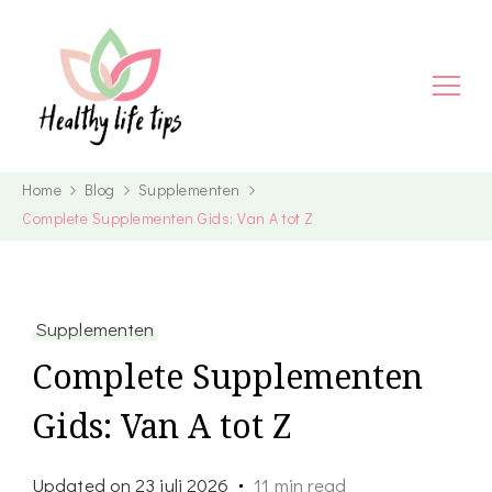
Home
Blog
Supplementen
Complete Supplementen Gids: Van A tot Z
Supplementen
Complete Supplementen
Gids: Van A tot Z
Updated on
23 juli 2026
11 min read