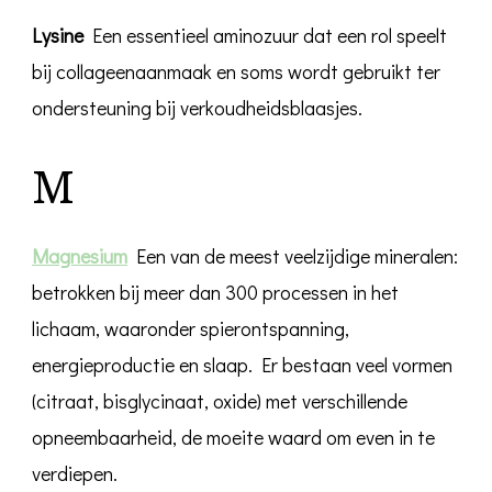
Lysine
Een essentieel aminozuur dat een rol speelt
bij collageenaanmaak en soms wordt gebruikt ter
ondersteuning bij verkoudheidsblaasjes.
M
Magnesium
Een van de meest veelzijdige mineralen:
betrokken bij meer dan 300 processen in het
lichaam, waaronder spierontspanning,
energieproductie en slaap. Er bestaan veel vormen
(citraat, bisglycinaat, oxide) met verschillende
opneembaarheid, de moeite waard om even in te
verdiepen.