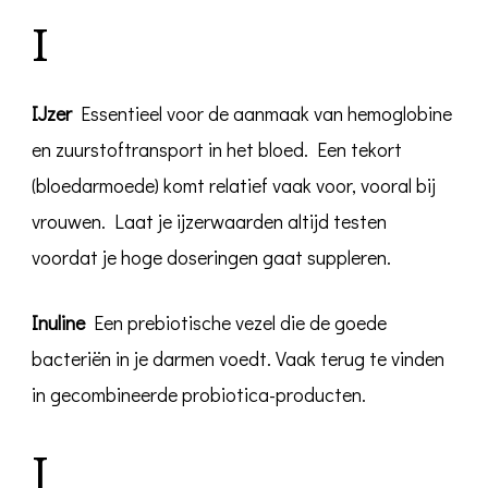
I
IJzer
Essentieel voor de aanmaak van hemoglobine
en zuurstoftransport in het bloed. Een tekort
(bloedarmoede) komt relatief vaak voor, vooral bij
vrouwen. Laat je ijzerwaarden altijd testen
voordat je hoge doseringen gaat suppleren.
Inuline
Een prebiotische vezel die de goede
bacteriën in je darmen voedt. Vaak terug te vinden
in gecombineerde probiotica-producten.
J