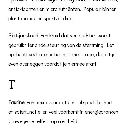
antioxidanten en micronutriënten. Populair binnen
plantaardige en sportvoeding.
Sint-janskruid
Een kruid dat van oudsher wordt
gebruikt ter ondersteuning van de stemming. Let
op: heeft veel interacties met medicatie, dus altijd
even overleggen voordat je hiermee start.
T
Taurine
Een aminozuur dat een rol speelt bij hart-
en spierfunctie, en veel voorkomt in energiedranken
vanwege het effect op alertheid.