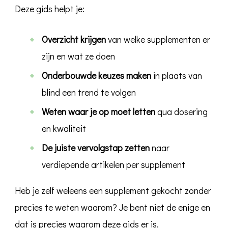
Deze gids helpt je:
Overzicht krijgen
van welke supplementen er
zijn en wat ze doen
Onderbouwde keuzes maken
in plaats van
blind een trend te volgen
Weten waar je op moet letten
qua dosering
en kwaliteit
De juiste vervolgstap zetten
naar
verdiepende artikelen per supplement
Heb je zelf weleens een supplement gekocht zonder
precies te weten waarom? Je bent niet de enige en
dat is precies waarom deze gids er is.