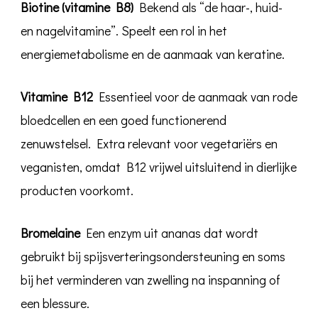
Biotine (vitamine B8)
Bekend als “de haar-, huid-
en nagelvitamine”. Speelt een rol in het
energiemetabolisme en de aanmaak van keratine.
Vitamine B12
Essentieel voor de aanmaak van rode
bloedcellen en een goed functionerend
zenuwstelsel. Extra relevant voor vegetariërs en
veganisten, omdat B12 vrijwel uitsluitend in dierlijke
producten voorkomt.
Bromelaine
Een enzym uit ananas dat wordt
gebruikt bij spijsverteringsondersteuning en soms
bij het verminderen van zwelling na inspanning of
een blessure.