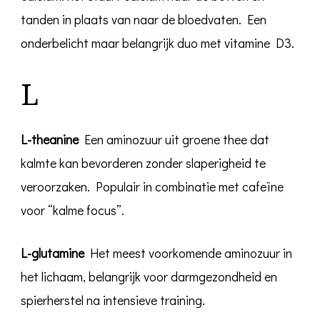
tanden in plaats van naar de bloedvaten. Een
onderbelicht maar belangrijk duo met vitamine D3.
L
L-theanine
Een aminozuur uit groene thee dat
kalmte kan bevorderen zonder slaperigheid te
veroorzaken. Populair in combinatie met cafeïne
voor “kalme focus”.
L-glutamine
Het meest voorkomende aminozuur in
het lichaam, belangrijk voor darmgezondheid en
spierherstel na intensieve training.