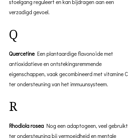
stoelgang reguleert en kan bijdragen aan een
verzadigd gevoel.
Q
Quercetine
Een plantaardige flavonoïde met
antioxidatieve en ontstekingsremmende
eigenschappen, vaak gecombineerd met vitamine C
ter ondersteuning van het immuunsysteem.
R
Rhodiola rosea
Nog een adaptogeen, veel gebruikt
ter ondersteuning bij vermoeidheid en mentale