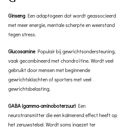
Ginseng
Een adaptogeen dat wordt geassocieerd
met meer energie, mentale scherpte en weerstand
tegen stress.
Glucosamine
Populair bij gewrichtsondersteuning,
vaak gecombineerd met chondroïtine. Wordt veel
gebruikt door mensen met beginnende
gewrichtsklachten of sporters met veel
gewrichtsbelasting.
GABA (gamma-aminoboterzuur)
Een
neurotransmitter die een kalmerend effect heeft op
het zenuwstelsel. Wordt soms ingezet ter