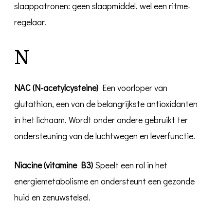
slaappatronen: geen slaapmiddel, wel een ritme-
regelaar.
N
NAC (N-acetylcysteine)
Een voorloper van
glutathion, een van de belangrijkste antioxidanten
in het lichaam. Wordt onder andere gebruikt ter
ondersteuning van de luchtwegen en leverfunctie.
Niacine (vitamine B3)
Speelt een rol in het
energiemetabolisme en ondersteunt een gezonde
huid en zenuwstelsel.