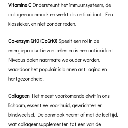
Vitamine C
Ondersteunt het immuunsysteem, de
collageenaanmaak en werkt als antioxidant. Een
klassieker, en niet zonder reden.
Co-enzym Q10 (CoQ10)
Speelt een rol in de
energieproductie van cellen en is een antioxidant.
Niveaus dalen naarmate we ouder worden,
waardoor het populair is binnen anti-aging en
hartgezondheid.
Collageen
Het meest voorkomende eiwit in ons
lichaam, essentieel voor huid, gewrichten en
bindweefsel. De aanmaak neemt af met de leeftijd,
wat collageensupplementen tot een van de