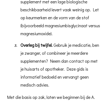
supplement met een lage biologische
beschikbaarheid levert vaak weinig op. Let
op keurmerken en de vorm van de stof
(bijvoorbeeld magnesiumbisglycinaat versus
magnesiumoxide).
Overleg bij twijfel.
Gebruik je medicatie, ben
je zwanger, of combineer je meerdere
supplementen? Neem dan contact op met
je huisarts of apotheker. Deze gids is
informatief bedoeld en vervangt geen
medisch advies.
Met die basis op zak, laten we beginnen bij de A.