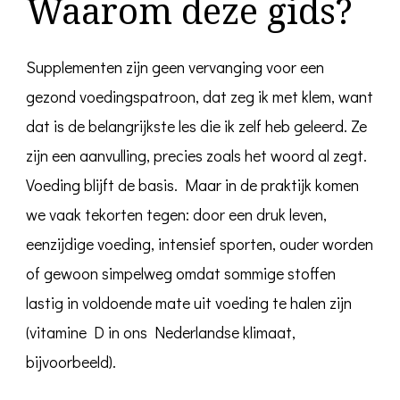
Waarom deze gids?
Supplementen zijn geen vervanging voor een
gezond voedingspatroon, dat zeg ik met klem, want
dat is de belangrijkste les die ik zelf heb geleerd. Ze
zijn een aanvulling, precies zoals het woord al zegt.
Voeding blijft de basis. Maar in de praktijk komen
we vaak tekorten tegen: door een druk leven,
eenzijdige voeding, intensief sporten, ouder worden
of gewoon simpelweg omdat sommige stoffen
lastig in voldoende mate uit voeding te halen zijn
(vitamine D in ons Nederlandse klimaat,
bijvoorbeeld).