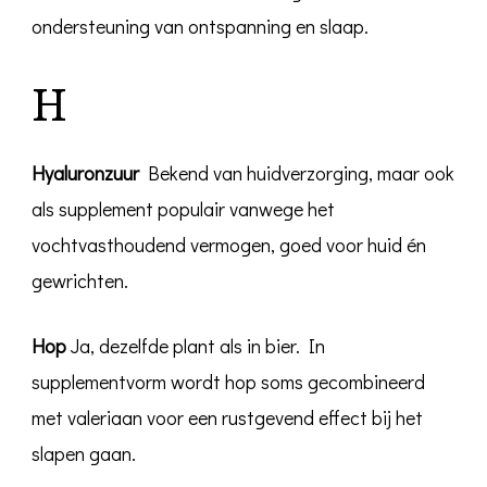
ondersteuning van ontspanning en slaap.
H
Hyaluronzuur
Bekend van huidverzorging, maar ook
als supplement populair vanwege het
vochtvasthoudend vermogen, goed voor huid én
gewrichten.
Hop
Ja, dezelfde plant als in bier. In
supplementvorm wordt hop soms gecombineerd
met valeriaan voor een rustgevend effect bij het
slapen gaan.