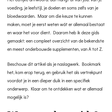
voeding, je leefstijl, je doelen en soms zelfs van je
bloedwaarden. Maar om die keuze te kunnen
maken, moet je eerst weten wát er allemaal bestaat
en waar het voor dient. Daarom heb ik deze gids
gemaakt: een compleet overzicht van de bekendste
en meest onderbouwde supplementen, van A tot Z.
Beschouw dit artikel als je naslagwerk. Bookmark
het, kom erop terug, en gebruik het als vertrekpunt
voordat je in een dieper duik in een specifiek
onderwerp. Klaar om te ontdekken wat er allemaal
mogelijk is?