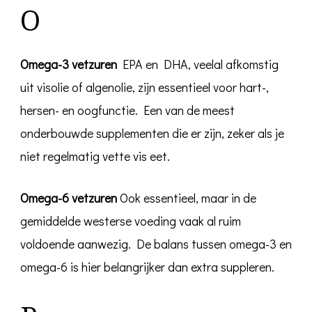
O
Omega-3 vetzuren
EPA en DHA, veelal afkomstig
uit visolie of algenolie, zijn essentieel voor hart-,
hersen- en oogfunctie. Een van de meest
onderbouwde supplementen die er zijn, zeker als je
niet regelmatig vette vis eet.
Omega-6 vetzuren
Ook essentieel, maar in de
gemiddelde westerse voeding vaak al ruim
voldoende aanwezig. De balans tussen omega-3 en
omega-6 is hier belangrijker dan extra suppleren.