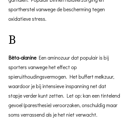
sportherstel vanwege de bescherming tegen
oxidatieve stress.
B
Bèta-alanine
Een aminozuur dat populair is bij
sporters vanwege het effect op
spieruithoudingsvermogen. Het buffert melkzuur,
waardoor je bij intensieve inspanning net dat
stapje verder kunt zetten. Let op: kan een tintelend
gevoel (paresthesie) veroorzaken, onschuldig maar
soms verrassend als je het niet verwacht.