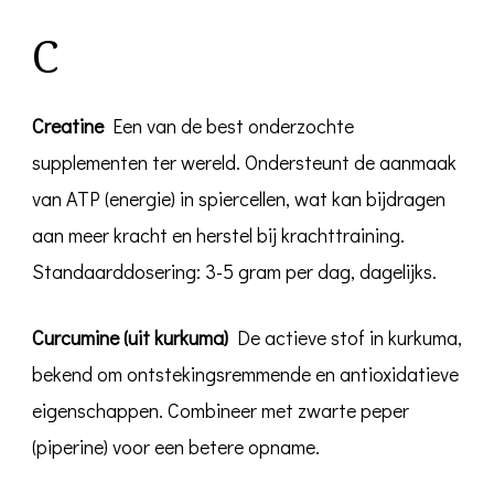
C
Creatine
Een van de best onderzochte
supplementen ter wereld. Ondersteunt de aanmaak
van ATP (energie) in spiercellen, wat kan bijdragen
aan meer kracht en herstel bij krachttraining.
Standaarddosering: 3-5 gram per dag, dagelijks.
Curcumine (uit kurkuma)
De actieve stof in kurkuma,
bekend om ontstekingsremmende en antioxidatieve
eigenschappen. Combineer met zwarte peper
(piperine) voor een betere opname.