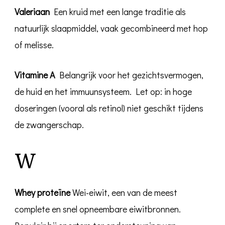
Valeriaan
Een kruid met een lange traditie als
natuurlijk slaapmiddel, vaak gecombineerd met hop
of melisse.
Vitamine A
Belangrijk voor het gezichtsvermogen,
de huid en het immuunsysteem. Let op: in hoge
doseringen (vooral als retinol) niet geschikt tijdens
de zwangerschap.
W
Whey proteïne
Wei-eiwit, een van de meest
complete en snel opneembare eiwitbronnen.