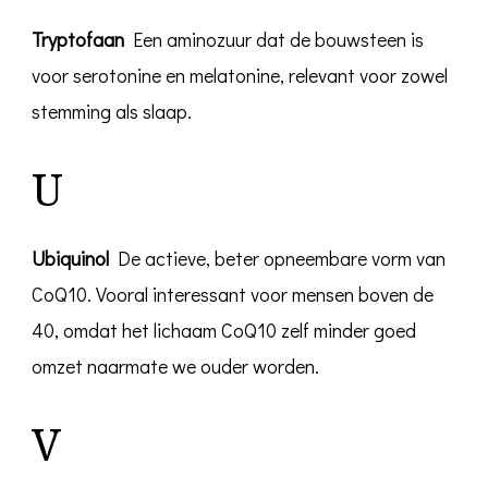
Tryptofaan
Een aminozuur dat de bouwsteen is
voor serotonine en melatonine, relevant voor zowel
stemming als slaap.
U
Ubiquinol
De actieve, beter opneembare vorm van
CoQ10. Vooral interessant voor mensen boven de
40, omdat het lichaam CoQ10 zelf minder goed
omzet naarmate we ouder worden.
V