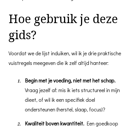
Hoe gebruik je deze
gids?
Voordat we de lijst induiken, wil ik je drie praktische
vuistregels meegeven die ik zelf altijd hanteer:
Begin met je voeding, niet met het schap.
Vraag jezelf af: mis ik iets structureel in mijn
dieet, of wil ik een specifiek doel
ondersteunen (herstel, slaap, focus)?
Kwaliteit boven kwantiteit.
Een goedkoop