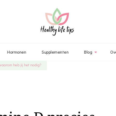
Hormonen
Supplementen
Blog
Ov
waarom heb jij het nodig?