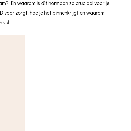
haam? En waarom is dit hormoon zo cruciaal voor je
D voor zorgt, hoe je het binnenkrijgt en waarom
rvult.