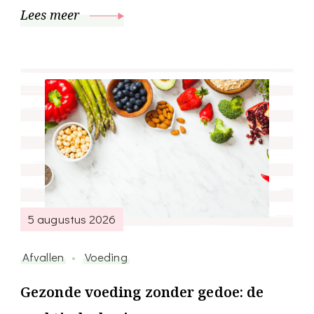
Lees meer
5 augustus 2026
Afvallen
Voeding
Gezonde voeding zonder gedoe: de