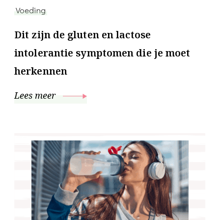
Voeding
Dit zijn de gluten en lactose
intolerantie symptomen die je moet
herkennen
Lees meer