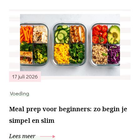
17 juli 2026
Voeding
Meal prep voor beginners: zo begin je
simpel en slim
Lees meer