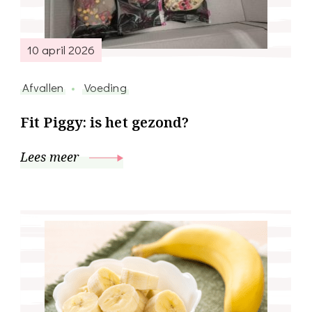
10 april 2026
Afvallen
Voeding
Fit Piggy: is het gezond?
Lees meer