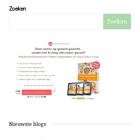
Zoeken
Zoeken
Nieuwste blogs