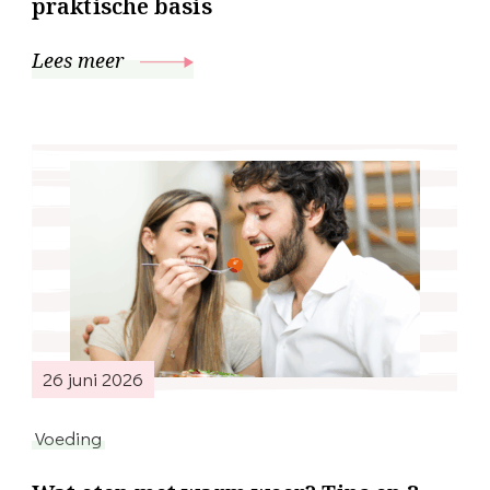
praktische basis
Lees meer
26 juni 2026
Voeding