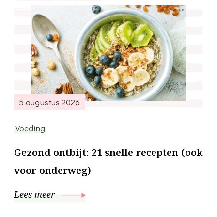
5 augustus 2026
Voeding
Gezond ontbijt: 21 snelle recepten (ook
voor onderweg)
Lees meer