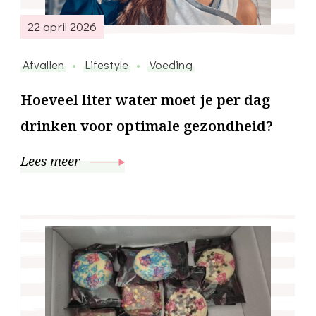
22 april 2026
Afvallen
Lifestyle
Voeding
Hoeveel liter water moet je per dag
drinken voor optimale gezondheid?
Lees meer