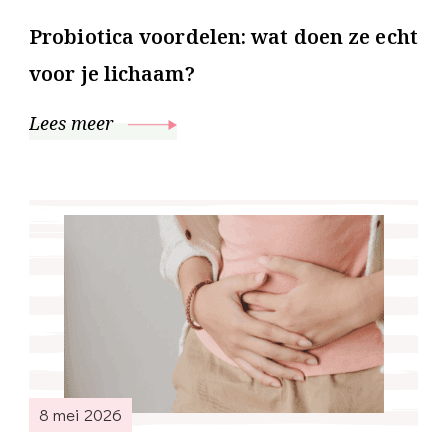
Probiotica voordelen: wat doen ze echt
voor je lichaam?
Lees meer
8 mei 2026