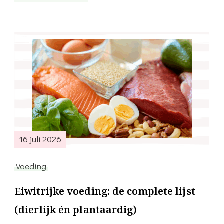
16 juli 2026
Voeding
Eiwitrijke voeding: de complete lijst
(dierlijk én plantaardig)