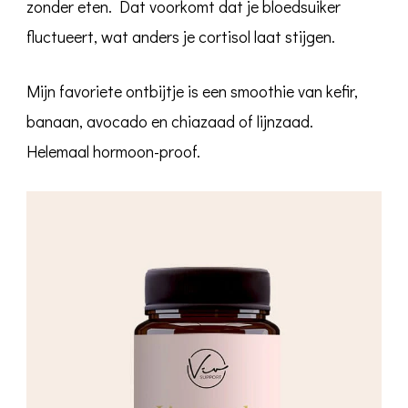
zonder eten. Dat voorkomt dat je bloedsuiker
fluctueert, wat anders je cortisol laat stijgen.
Mijn favoriete ontbijtje is een smoothie van kefir,
banaan, avocado en chiazaad of lijnzaad.
Helemaal hormoon-proof.