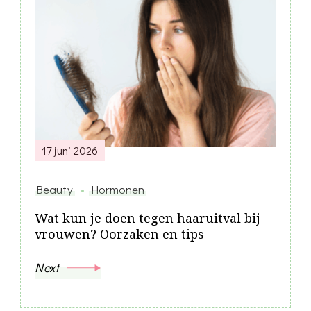
17 juni 2026
Beauty
Hormonen
Wat kun je doen tegen haaruitval bij
vrouwen? Oorzaken en tips
Next