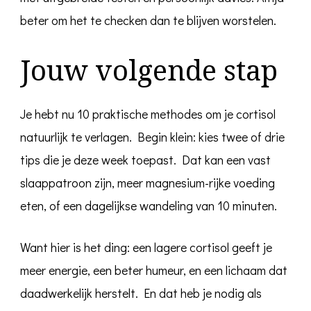
beter om het te checken dan te blijven worstelen.
Jouw volgende stap
Je hebt nu 10 praktische methodes om je cortisol
natuurlijk te verlagen. Begin klein: kies twee of drie
tips die je deze week toepast. Dat kan een vast
slaappatroon zijn, meer magnesium-rijke voeding
eten, of een dagelijkse wandeling van 10 minuten.
Want hier is het ding: een lagere cortisol geeft je
meer energie, een beter humeur, en een lichaam dat
daadwerkelijk herstelt. En dat heb je nodig als