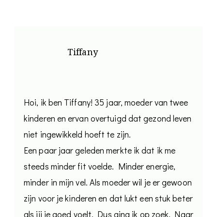
Tiffany
Hoi, ik ben Tiffany! 35 jaar, moeder van twee
kinderen en ervan overtuigd dat gezond leven
niet ingewikkeld hoeft te zijn.
Een paar jaar geleden merkte ik dat ik me
steeds minder fit voelde. Minder energie,
minder in mijn vel. Als moeder wil je er gewoon
zijn voor je kinderen en dat lukt een stuk beter
als jij je goed voelt. Dus ging ik op zoek. Naar