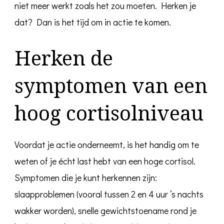
niet meer werkt zoals het zou moeten. Herken je
dat? Dan is het tijd om in actie te komen.
Herken de
symptomen van een
hoog cortisolniveau
Voordat je actie onderneemt, is het handig om te
weten of je écht last hebt van een hoge cortisol.
Symptomen die je kunt herkennen zijn:
slaapproblemen (vooral tussen 2 en 4 uur ’s nachts
wakker worden), snelle gewichtstoename rond je