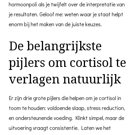
hormoonpoli als je twijfelt over de interpretatie van
je resultaten. Geloof me: weten waar je staat helpt
enorm bij het maken van de juiste keuzes.
De belangrijkste
pijlers om cortisol te
verlagen natuurlijk
Er zijn drie grote pijlers die helpen om je cortisol in
toom te houden: voldoende slaap, stress reduction,
en ondersteunende voeding. Klinkt simpel, maar de
uitvoering vraagt consistentie. Laten we het