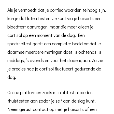
Als je vermoedt dat je cortisolwaarden te hoog zijn,
kun je dat laten testen. Je kunt via je huisarts een
bloedtest aanvragen, maar die meet alleen je
cortisol op één moment van de dag. Een
speekseltest geeft een completer beeld omdat je
daarmee meerdere metingen doet: ’s ochtends, ’s
middags, ’s avonds en voor het slapengaan. Zo zie
je precies hoe je cortisol fluctueert gedurende de
dag.
Online platformen zoals mijnlabtest.nl bieden
thuistesten aan zodat je zelf aan de slag kunt.
Neem gerust contact op met je huisarts of een