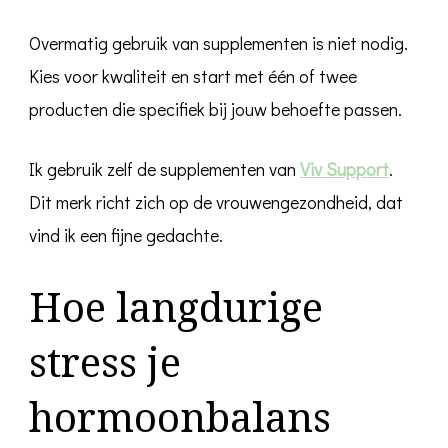
Overmatig gebruik van supplementen is niet nodig.
Kies voor kwaliteit en start met één of twee
producten die specifiek bij jouw behoefte passen.
Ik gebruik zelf de supplementen van
Viv Support
.
Dit merk richt zich op de vrouwengezondheid, dat
vind ik een fijne gedachte.
Hoe langdurige
stress je
hormoonbalans