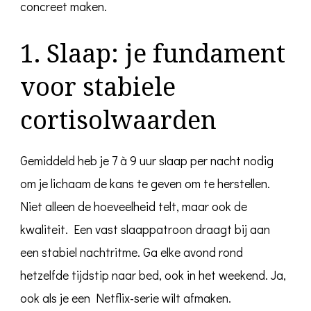
concreet maken.
1. Slaap: je fundament
voor stabiele
cortisolwaarden
Gemiddeld heb je 7 à 9 uur slaap per nacht nodig
om je lichaam de kans te geven om te herstellen.
Niet alleen de hoeveelheid telt, maar ook de
kwaliteit. Een vast slaappatroon draagt bij aan
een stabiel nachtritme. Ga elke avond rond
hetzelfde tijdstip naar bed, ook in het weekend. Ja,
ook als je een Netflix-serie wilt afmaken.