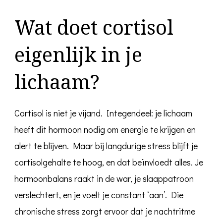
Wat doet cortisol
eigenlijk in je
lichaam?
Cortisol is niet je vijand. Integendeel: je lichaam
heeft dit hormoon nodig om energie te krijgen en
alert te blijven. Maar bij langdurige stress blijft je
cortisolgehalte te hoog, en dat beïnvloedt alles. Je
hormoonbalans raakt in de war, je slaappatroon
verslechtert, en je voelt je constant ‘aan’. Die
chronische stress zorgt ervoor dat je nachtritme