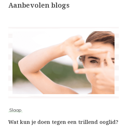
Aanbevolen blogs
Slaap
Wat kun je doen tegen een trillend ooglid?