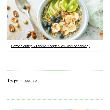
Gezond ontbijt: 21 snelle recepten (ook voor onderweg)
Tags:
cortisol