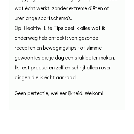
wat écht werkt, zonder extreme diëten of
urenlange sportschema's.
Op Healthy Life Tips deel ik alles wat ik
onderweg heb ontdekt: van gezonde
recepten en bewegingstips tot slimme
gewoontes die je dag een stuk beter maken.
Ik test producten zelf en schrijf alleen over
dingen die ik écht aanraad.
Geen perfectie, wel eerlijkheid. Welkom!