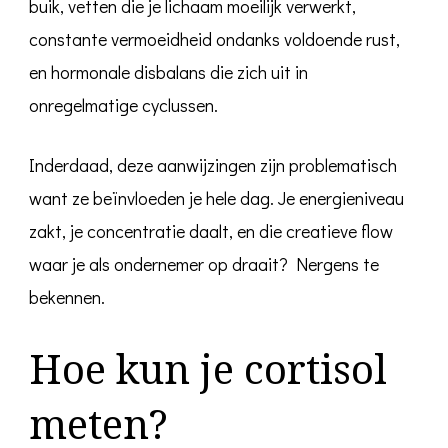
buik, vetten die je lichaam moeilijk verwerkt,
constante vermoeidheid ondanks voldoende rust,
en hormonale disbalans die zich uit in
onregelmatige cyclussen.
Inderdaad, deze aanwijzingen zijn problematisch
want ze beïnvloeden je hele dag. Je energieniveau
zakt, je concentratie daalt, en die creatieve flow
waar je als ondernemer op draait? Nergens te
bekennen.
Hoe kun je cortisol
meten?