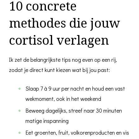
10 concrete
methodes die jouw
cortisol verlagen
Ik zet de belangrijkste tips nog even op een rij,
zodat je direct kunt kiezen wat bij jou past:
Slaap 7 à 9 uur per nacht en houd een vast
wekmoment, ook in het weekend
Beweeg dagelijks, streef naar 30 minuten
matige inspanning
Eet groenten, fruit, volkorenproducten en vis