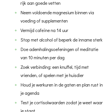
rijk aan goede vetten
Neem voldoende magnesium binnen via
voeding of supplementen
Vermijd cafeïne na 14 uur
Stop met alcohol of beperk de inname sterk
Doe ademhalingsoefeningen of meditatie
van 10 minuten per dag
Zoek verbinding: een knuffel, tijd met
vrienden, of spelen met je huisdier
Houd je werkuren in de gaten en plan rust in
je agenda
Test je cortisolwaarden zodat je weet waar
je staat