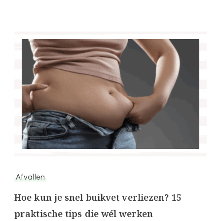
Afvallen
Hoe kun je snel buikvet verliezen? 15
praktische tips die wél werken