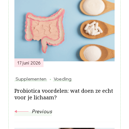
Post
Navigation
17 juni 2026
Supplementen
Voeding
Probiotica voordelen: wat doen ze echt
voor je lichaam?
Previous