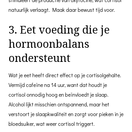
natuurlijk verlaagt. Maak daar bewust tijd voor.
3. Eet voeding die je
hormoonbalans
ondersteunt
Wat je eet heeft direct effect op je cortisolgehalte.
Vermijd cafeïne na 14 uur, want dat houdt je
cortisol onnodig hoog en beïnvloedt je slaap.
Alcohol lijkt misschien ontspannend, maar het
verstoort je slaapkwaliteit en zorgt voor pieken in je
bloedsuiker, wat weer cortisol triggert.