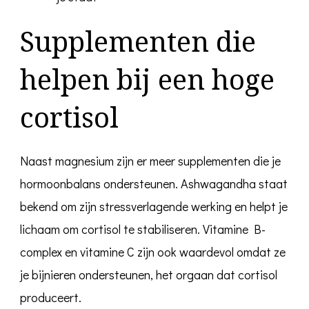
Supplementen die
helpen bij een hoge
cortisol
Naast magnesium zijn er meer supplementen die je
hormoonbalans ondersteunen. Ashwagandha staat
bekend om zijn stressverlagende werking en helpt je
lichaam om cortisol te stabiliseren. Vitamine B-
complex en vitamine C zijn ook waardevol omdat ze
je bijnieren ondersteunen, het orgaan dat cortisol
produceert.