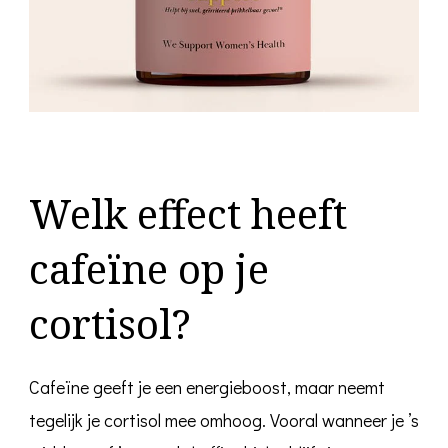
Welk effect heeft
cafeïne op je
cortisol?
Cafeïne geeft je een energieboost, maar neemt
tegelijk je cortisol mee omhoog. Vooral wanneer je ’s