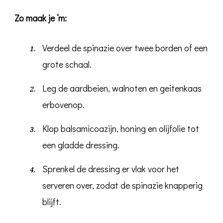
Zo maak je ‘m:
Verdeel de spinazie over twee borden of een
grote schaal.
Leg de aardbeien, walnoten en geitenkaas
erbovenop.
Klop balsamicoazijn, honing en olijfolie tot
een gladde dressing.
Sprenkel de dressing er vlak voor het
serveren over, zodat de spinazie knapperig
blijft.