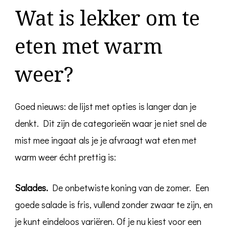
Wat is lekker om te
eten met warm
weer?
Goed nieuws: de lijst met opties is langer dan je
denkt. Dit zijn de categorieën waar je niet snel de
mist mee ingaat als je je afvraagt wat eten met
warm weer écht prettig is:
Salades.
De onbetwiste koning van de zomer. Een
goede salade is fris, vullend zonder zwaar te zijn, en
je kunt eindeloos variëren. Of je nu kiest voor een