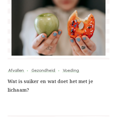
Afvallen
Gezondheid
Voeding
Wat is suiker en wat doet het met je
lichaam?