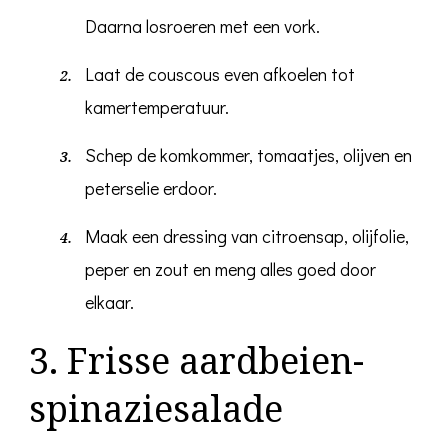
Daarna losroeren met een vork.
Laat de couscous even afkoelen tot
kamertemperatuur.
Schep de komkommer, tomaatjes, olijven en
peterselie erdoor.
Maak een dressing van citroensap, olijfolie,
peper en zout en meng alles goed door
elkaar.
3. Frisse aardbeien-
spinaziesalade