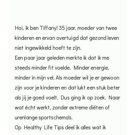
Hoi, ik ben Tiffany! 35 jaar, moeder van twee
kinderen en ervan overtuigd dat gezond leven
niet ingewikkeld hoeft te zijn.
Een paar jaar geleden merkte ik dat ik me
steeds minder fit voelde. Minder energie,
minder in mijn vel. Als moeder wil je er gewoon
zijn voor je kinderen en dat lukt een stuk beter
als jij je goed voelt. Dus ging ik op zoek. Naar
wat écht werkt, zonder extreme diëten of
urenlange sportschema's.
Op Healthy Life Tips deel ik alles wat ik