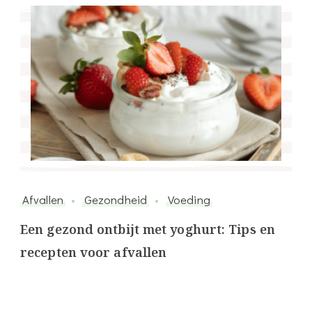
Afvallen
Gezondheid
Voeding
Een gezond ontbijt met yoghurt: Tips en
recepten voor afvallen