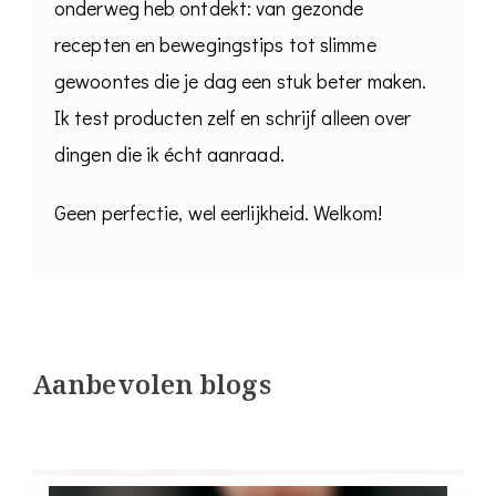
onderweg heb ontdekt: van gezonde
recepten en bewegingstips tot slimme
gewoontes die je dag een stuk beter maken.
Ik test producten zelf en schrijf alleen over
dingen die ik écht aanraad.
Geen perfectie, wel eerlijkheid. Welkom!
Aanbevolen blogs