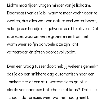
Lichte maaltijden vragen minder van je lichaam.
Daarnaast verlies je bij warmte meer vocht door te
zweten, dus alles wat van nature veel water bevat,
helpt je een handje om gehydrateerd te blijven. Dat
is precies waarom verse groenten en fruit met
warm weer zo fijn aanvoelen: ze zijn licht
verteerbaar én zitten boordevol vocht.
Even een vraag tussendoor: heb jij weleens gemerkt
dat je op een snikhete dag automatisch naar een
komkommer of een stuk watermeloen grijpt in
plaats van naar een boterham met kaas? Dat is je
lichaam dat precies weet wat het nodig heeft.