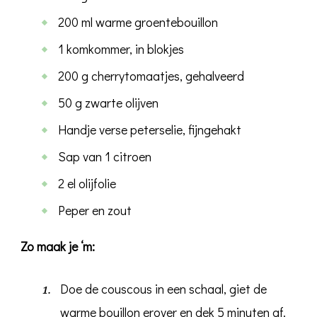
200 ml warme groentebouillon
1 komkommer, in blokjes
200 g cherrytomaatjes, gehalveerd
50 g zwarte olijven
Handje verse peterselie, fijngehakt
Sap van 1 citroen
2 el olijfolie
Peper en zout
Zo maak je ‘m:
Doe de couscous in een schaal, giet de
warme bouillon erover en dek 5 minuten af.