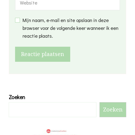
Mijn naam, e-mail en site opslaan in deze
browser voor de volgende keer wanneer ik een
reactie plaats.
Zoeken
Zoeken