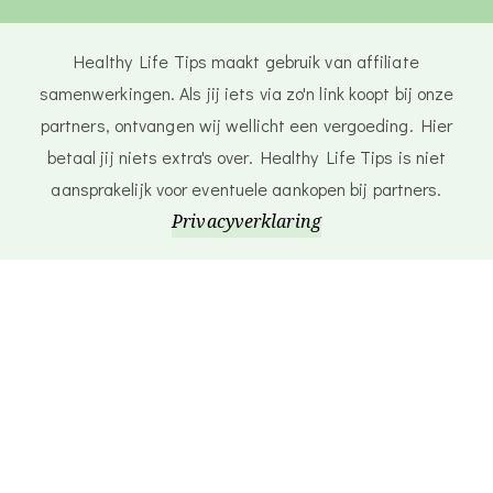
Healthy Life Tips maakt gebruik van affiliate
samenwerkingen. Als jij iets via zo'n link koopt bij onze
partners, ontvangen wij wellicht een vergoeding. Hier
betaal jij niets extra's over. Healthy Life Tips is niet
aansprakelijk voor eventuele aankopen bij partners.
Privacyverklaring