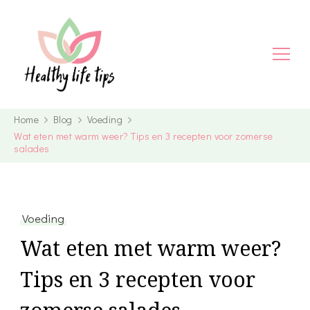
Home
Blog
Voeding
Wat eten met warm weer? Tips en 3 recepten voor zomerse
salades
Voeding
Wat eten met warm weer?
Tips en 3 recepten voor