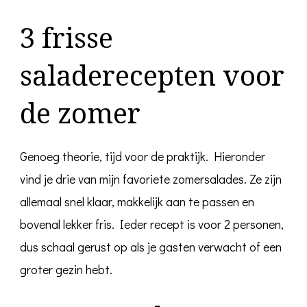
3 frisse
saladerecepten voor
de zomer
Genoeg theorie, tijd voor de praktijk. Hieronder
vind je drie van mijn favoriete zomersalades. Ze zijn
allemaal snel klaar, makkelijk aan te passen en
bovenal lekker fris. Ieder recept is voor 2 personen,
dus schaal gerust op als je gasten verwacht of een
groter gezin hebt.