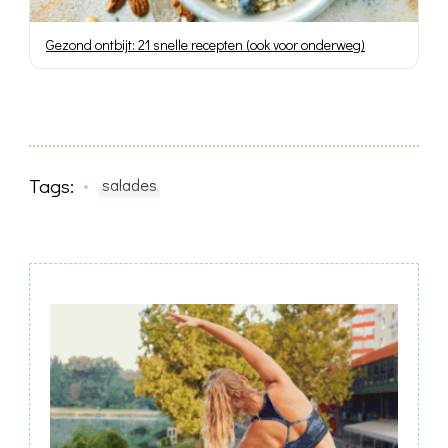
Gezond ontbijt: 21 snelle recepten (ook voor onderweg)
Tags:
salades
Post
Navigation