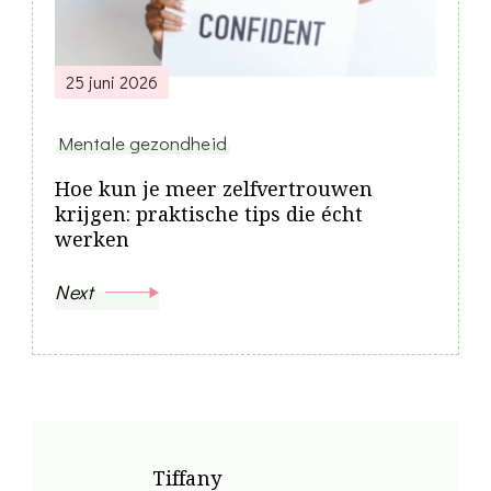
25 juni 2026
Mentale gezondheid
Hoe kun je meer zelfvertrouwen
krijgen: praktische tips die écht
werken
Next
Tiffany