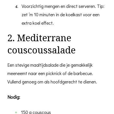
Voorzichtig mengen en direct serveren. Tip:
zet ‘m 10 minuten in de koelkast voor een
extra koel effect.
2. Mediterrane
couscoussalade
Een stevige maaltijdsalade die je gemakkelijk
meeneemt naar een picknick of de barbecue.
Vullend genoeg om als hoofdgerecht te dienen.
Nodig:
150 g couscous