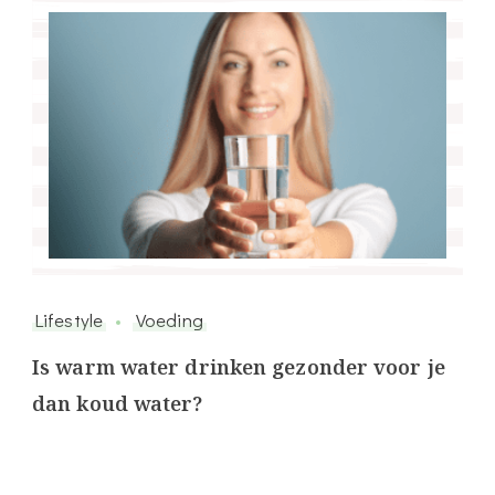
Lifestyle
Voeding
Is warm water drinken gezonder voor je
dan koud water?