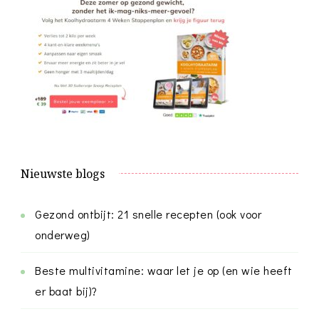
Nieuwste blogs
Gezond ontbijt: 21 snelle recepten (ook voor
onderweg)
Beste multivitamine: waar let je op (en wie heeft
er baat bij)?