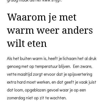
Waarom je met
warm weer anders
wilt eten
Als het buiten warm is, heeft je lichaam het al druk
genoeg met op temperatuur blijven. Een zware,
vette maaltijd zorgt ervoor dat je spijsvertering
extra hard moet werken, en dat geeft je vaak juist
dat loom, opgeblazen gevoel waar je op een
zomerdag niet op zit te wachten.