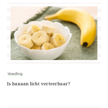
Voeding
Is banaan licht verteerbaar?