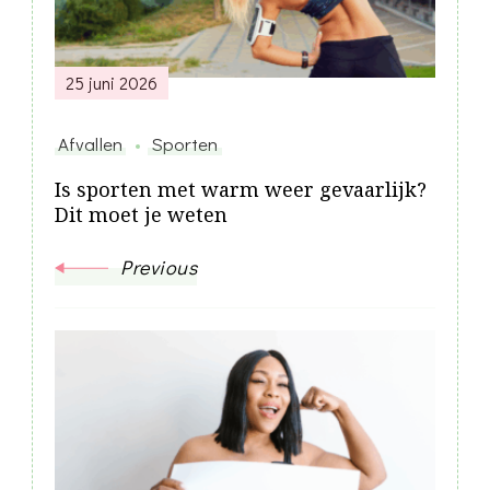
25 juni 2026
Afvallen
Sporten
Is sporten met warm weer gevaarlijk?
Dit moet je weten
Previous