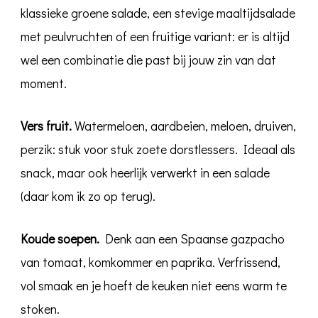
klassieke groene salade, een stevige maaltijdsalade
met peulvruchten of een fruitige variant: er is altijd
wel een combinatie die past bij jouw zin van dat
moment.
Vers fruit.
Watermeloen, aardbeien, meloen, druiven,
perzik: stuk voor stuk zoete dorstlessers. Ideaal als
snack, maar ook heerlijk verwerkt in een salade
(daar kom ik zo op terug).
Koude soepen.
Denk aan een Spaanse gazpacho
van tomaat, komkommer en paprika. Verfrissend,
vol smaak en je hoeft de keuken niet eens warm te
stoken.