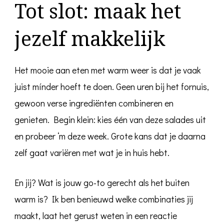
Tot slot: maak het
jezelf makkelijk
Het mooie aan eten met warm weer is dat je vaak
juist mínder hoeft te doen. Geen uren bij het fornuis,
gewoon verse ingrediënten combineren en
genieten. Begin klein: kies één van deze salades uit
en probeer ‘m deze week. Grote kans dat je daarna
zelf gaat variëren met wat je in huis hebt.
En jij? Wat is jouw go-to gerecht als het buiten
warm is? Ik ben benieuwd welke combinaties jij
maakt, laat het gerust weten in een reactie