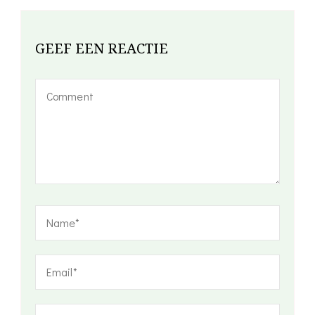
GEEF EEN REACTIE