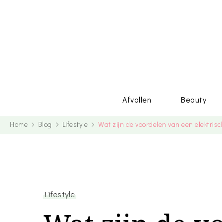
Afvallen
Beauty
Home
Blog
Lifestyle
Wat zijn de voordelen van een elektris
Lifestyle