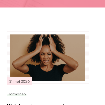
31 mei 2026
Hormonen