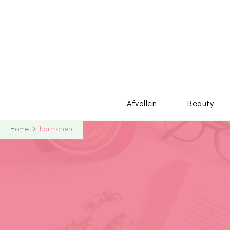
Afvallen
Beauty
Home
hormonen