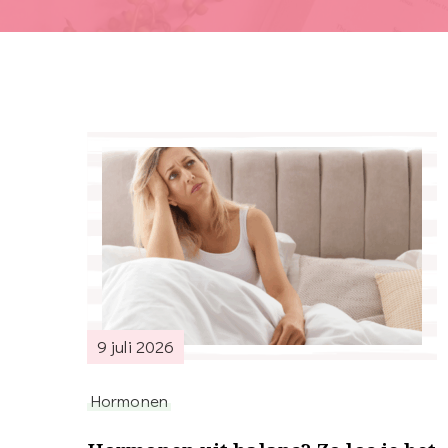
9 juli 2026
Hormonen