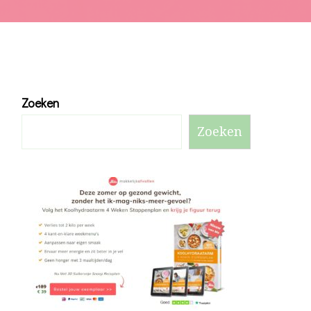
Zoeken
Zoeken