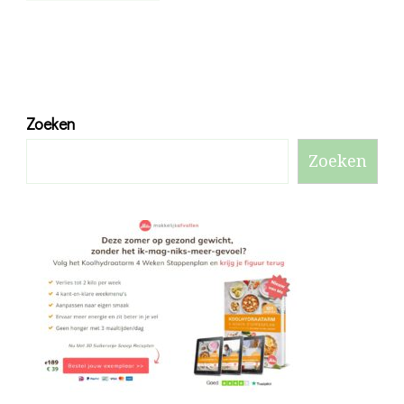
Zoeken
Zoeken