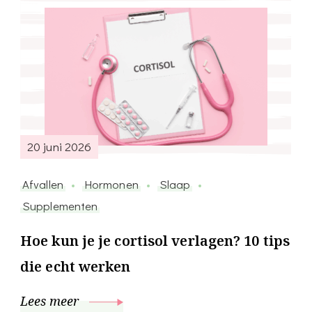
20 juni 2026
Afvallen
Hormonen
Slaap
Supplementen
Hoe kun je je cortisol verlagen? 10 tips
die echt werken
Lees meer