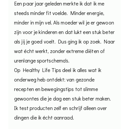
Een paar jaar geleden merkte ik dat ik me
steeds minder fit voelde. Minder energie,
minder in mijn vel. Als moeder wil je er gewoon
zijn voor je kinderen en dat lukt een stuk beter
als jij je goed voelt. Dus ging ik op zoek. Naar
wat écht werkt, zonder extreme diëten of
urenlange sportschema's.
Op Healthy Life Tips deel ik alles wat ik
onderweg heb ontdekt: van gezonde
recepten en bewegingstips tot slimme
gewoontes die je dag een stuk beter maken.
Ik test producten zelf en schrijf alleen over
dingen die ik écht aanraad.