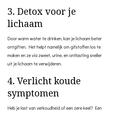
3. Detox voor je
lichaam
Door warm water te drinken, kan je lichaam beter
ontgiften. Het helpt namelijk om gifstoffen los te
maken en ze via zweet, urine, en ontlasting sneller
uit je lichaam te verwijderen.
4. Verlicht koude
symptomen
Heb je last van verkoudheid of een zere keel? Een