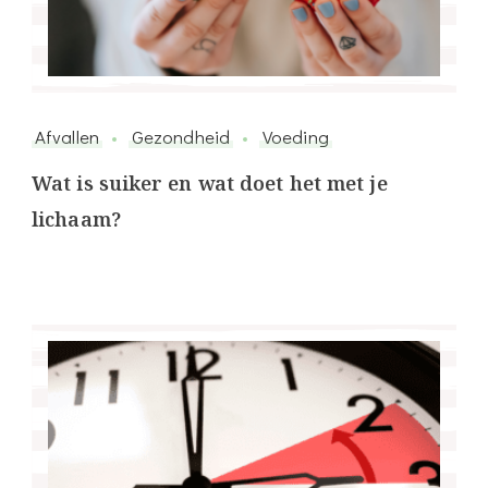
Afvallen
Gezondheid
Voeding
Wat is suiker en wat doet het met je
lichaam?