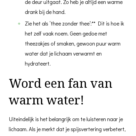
de deur uitgaat. Zo heb je altijd een warme
drank bij de hand.
Zie het als ‘thee zonder thee’:** Dit is hoe ik
het zelf vaak noem. Geen gedoe met
theezakjes of smaken, gewoon puur warm
water dat je lichaam verwarmt en
hydrateert.
Word een fan van
warm water!
Uiteindelijk is het belangrijk om te luisteren naar je
lichaam. Als je merkt dat je spijsvertering verbetert,