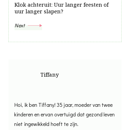
Klok achteruit: Uur langer feesten of
uur langer slapen?
Next
Tiffany
Hoi, ik ben Tiffany! 35 jaar, moeder van twee
kinderen en ervan overtuigd dat gezond leven
niet ingewikkeld hoeft te zijn.