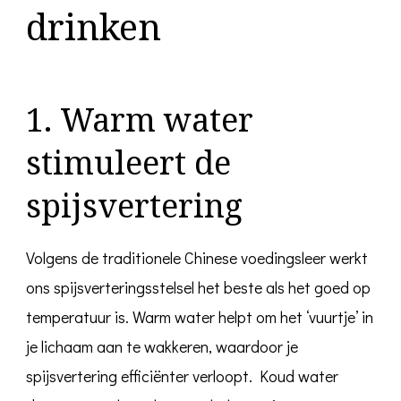
drinken
1. Warm water
stimuleert de
spijsvertering
Volgens de traditionele Chinese voedingsleer werkt
ons spijsverteringsstelsel het beste als het goed op
temperatuur is. Warm water helpt om het ‘vuurtje’ in
je lichaam aan te wakkeren, waardoor je
spijsvertering efficiënter verloopt. Koud water