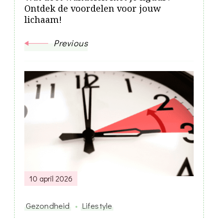
Ontdek de voordelen voor jouw
lichaam!
Previous
10 april 2026
Gezondheid
Lifestyle