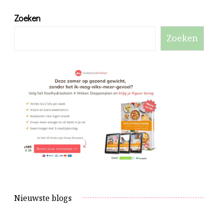
Zoeken
Zoeken
Nieuwste blogs