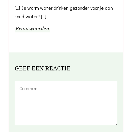
[…] Is warm water drinken gezonder voor je dan
koud water? […]
Beantwoorden
GEEF EEN REACTIE