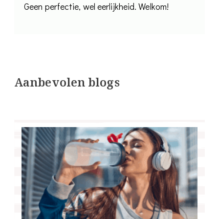
Geen perfectie, wel eerlijkheid. Welkom!
Aanbevolen blogs