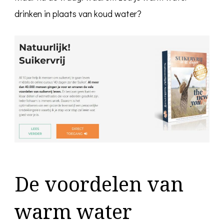
drinken in plaats van koud water?
De voordelen van
warm water