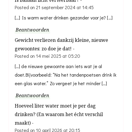
Posted on
21 september 2024 at 14:45
[…] Is warm water drinken gezonder voor je? […]
Beantwoorden
Gewicht verliezen dankzij kleine, nieuwe
gewoontes: zo doe je dat! -
Posted on
14 mei 2025 at 05:20
[…] de nieuwe gewoonte aan iets wat je al
doet.Bijvoorbeeld: “Na het tandenpoetsen drink ik
een glas water.” Zo vergeet je het minder […]
Beantwoorden
Hoeveel liter water moet je per dag
drinken? (En waarom het écht verschil
maakt) -
Posted on
10 april 2026 at 20:15