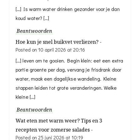
[…] Is warm water drinken gezonder voor je dan
koud water? […]
Beantwoorden
Hoe kun je snel buikvet verliezen? -
Posted on
10 april 2026 at 20:16
[…] leven om te gooien. Begin klein: eet een extra
portie groente per dag, vervang je frisdrank door
water, maak een dagelijkse wandeling. Kleine
stappen leiden tot grote veranderingen. Welke
kleine […]
Beantwoorden
Wat eten met warm weer? Tips en 3
recepten voor zomerse salades -
Posted on
25 juni 2026 at 10:19