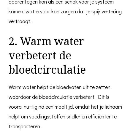
daarentegen kan als een schok voor je systeem
komen, wat ervoor kan zorgen dat je spijsvertering
vertraagt.
2. Warm water
verbetert de
bloedcirculatie
Warm water helpt de bloedvaten uit te zetten,
waardoor de bloedcirculatie verbetert. Dit is
vooral nuttig na een maaltijd, omdat het je lichaam
helpt om voedingsstoffen sneller en efficiënter te
transporteren.