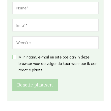
Mijn naam, e-mail en site opslaan in deze
browser voor de volgende keer wanneer ik een
reactie plaats.