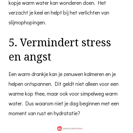
kopje warm water kan wonderen doen. Het
verzacht je keel en helpt bij het verlichten van
slijmophopingen.
5. Vermindert stress
en angst
Een warm drankje kan je zenuwen kalmeren en je
helpen ontspannen. Dit geldt niet alleen voor een
warme kop thee, maar ook voor simpelweg warm
water. Dus waarom niet je dag beginnen met een
moment van rust en hydratatie?