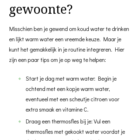
gewoonte?
Misschien ben je gewend om koud water te drinken
en lijkt warm water een vreemde keuze. Maar je
kunt het gemakkelijk in je routine integreren. Hier
zijn een paar tips om je op weg te helpen:
Start je dag met warm water: Begin je
ochtend met een kopje warm water,
eventueel met een scheutje citroen voor
extra smaak en vitamine C.
Draag een thermosfles bij je: Vul een
thermosfles met gekookt water voordat je