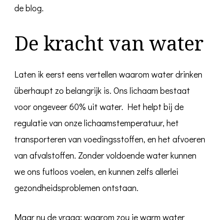
de blog.
De kracht van water
Laten ik eerst eens vertellen waarom water drinken
überhaupt zo belangrijk is. Ons lichaam bestaat
voor ongeveer 60% uit water. Het helpt bij de
regulatie van onze lichaamstemperatuur, het
transporteren van voedingsstoffen, en het afvoeren
van afvalstoffen. Zonder voldoende water kunnen
we ons futloos voelen, en kunnen zelfs allerlei
gezondheidsproblemen ontstaan.
Maar nu de vraag: waarom zou je warm water