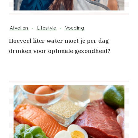
Afvallen
Lifestyle
Voeding
Hoeveel liter water moet je per dag
drinken voor optimale gezondheid?