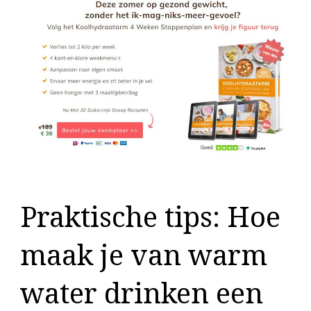
Praktische tips: Hoe
maak je van warm
water drinken een