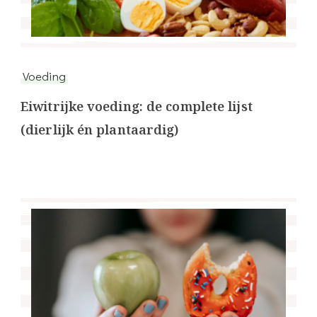
Voeding
Eiwitrijke voeding: de complete lijst
(dierlijk én plantaardig)