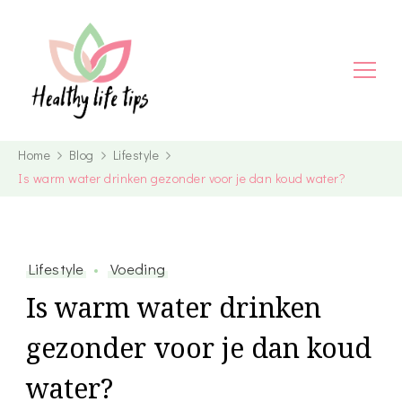
Home
Blog
Lifestyle
Is warm water drinken gezonder voor je dan koud water?
Lifestyle
Voeding
Is warm water drinken
gezonder voor je dan koud
water?