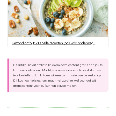
Gezond ontbijt: 21 snelle recepten (ook voor onderweg)
Dit artikel bevat affiliate links om deze content gratis aan jou te
kunnen aanbieden. Mocht je op een van deze links klikken en
iets bestellen, dan krijgen wij een commissie van de webshop.
Dit kost jou niets extra's, maar het zorgt er wel voor dat wij
gratis content voor jou kunnen blijven maken.