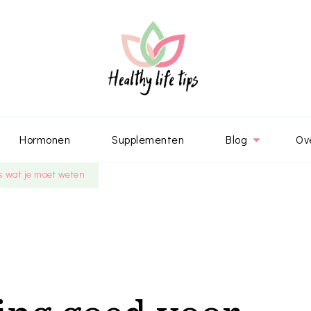
Hormonen
Supplementen
Blog
Ov
es wat je moet weten